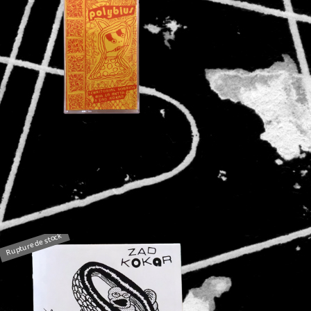
Rupture de stock