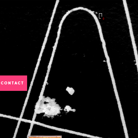
0
CONTACT