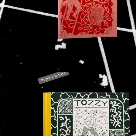
Rupture de stock