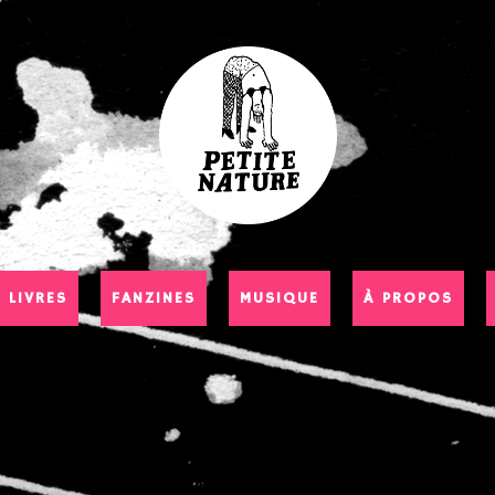
LIVRES
FANZINES
MUSIQUE
À PROPOS